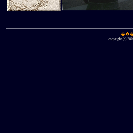
copyright (c) 200