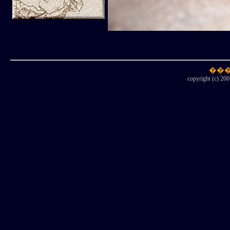
copyright (c) 200