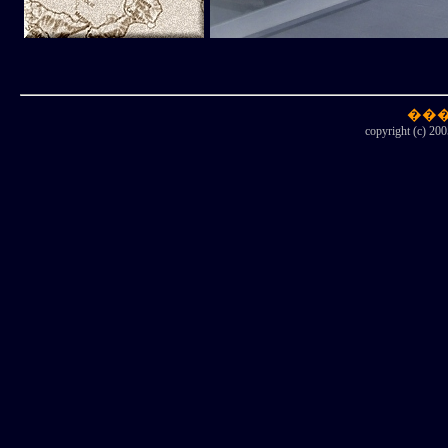
copyright (c) 200