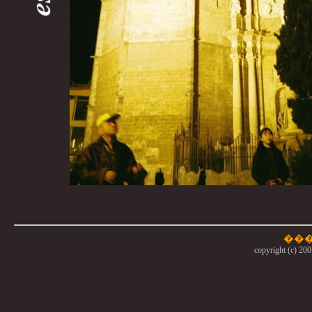
copyright (c) 200