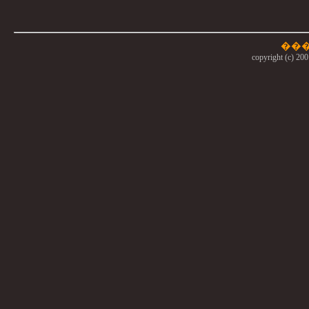
copyright (c) 200