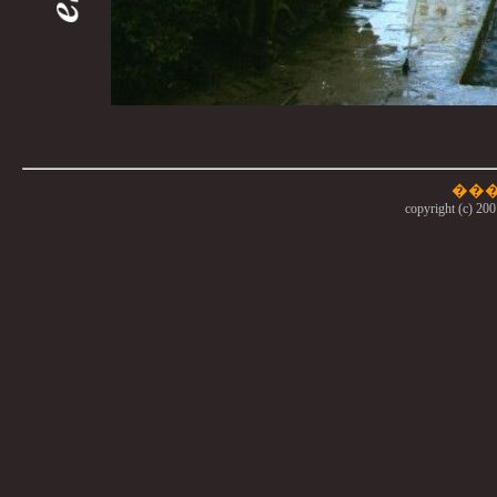
copyright (c) 200