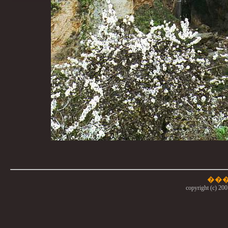
copyright (c) 200