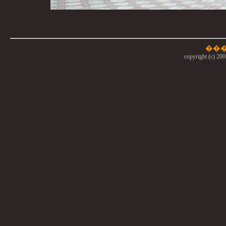
copyright (c) 200