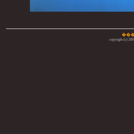
copyright (c) 200